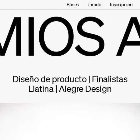
Bases
Jurado
Inscripción
MIOS 
Diseño de producto | Finalistas
Llatina | Alegre Design