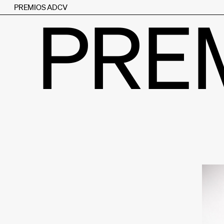
PREMIOS ADCV
PRE