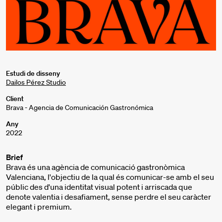
Estudi de disseny
Dailos Pérez Studio
Client
Brava - Agencia de Comunicación Gastronómica
Any
2022
Brief
Brava és una agència de comunicació gastronòmica
Valenciana, l'objectiu de la qual és comunicar-se amb el seu
públic des d'una identitat visual potent i arriscada que
denote valentia i desafiament, sense perdre el seu caràcter
elegant i premium.