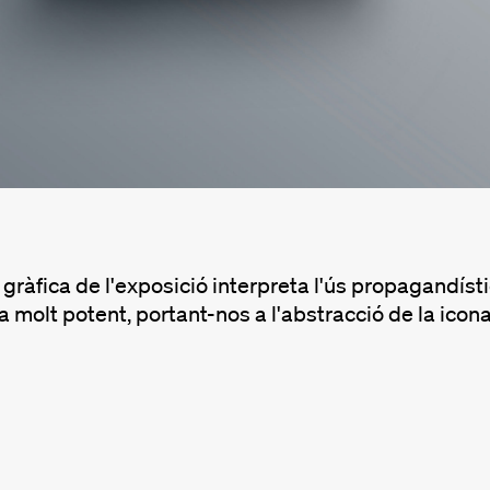
gràfica de l'exposició interpreta l'ús propagandísti
 molt potent, portant-nos a l'abstracció de la icona