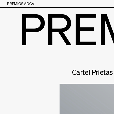
PREMIOS ADCV
PRE
Cartel Prietas