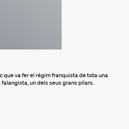
c que va fer el règim franquista de tota una
 falangista, un dels seus grans pilars.