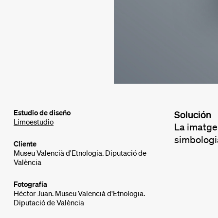
Estudio de diseño
Solución
Limoestudio
La imatge 
simbologia
Cliente
Museu Valencià d'Etnologia. Diputació de
València
Fotografía
Héctor Juan. Museu Valencià d'Etnologia.
Diputació de València