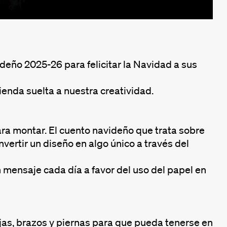
Mute
Settings
ideño 2025-26 para felicitar la Navidad a sus
ienda suelta a nuestra creatividad.
ra montar. El cuento navideño que trata sobre
ertir un diseño en algo único a través del
mensaje cada día a favor del uso del papel en
as, brazos y piernas para que pueda tenerse en