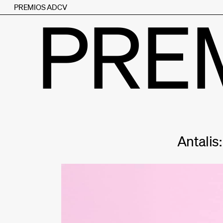
PREMIOS ADCV
PRE
Antalis