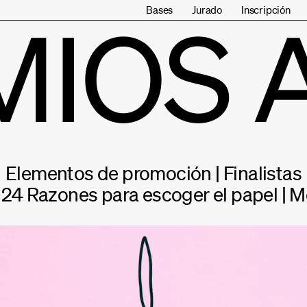
Bases
Jurado
Inscripción
MIOS 
Elementos de promoción | Finalistas
: 24 Razones para escoger el papel | M