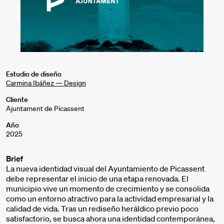
Estudio de diseño
Carmina Ibáñez — Design
Cliente
Ajuntament de Picassent
Año
2025
Brief
La nueva identidad visual del Ayuntamiento de Picassent
debe representar el inicio de una etapa renovada. El
municipio vive un momento de crecimiento y se consolida
como un entorno atractivo para la actividad empresarial y la
calidad de vida. Tras un rediseño heráldico previo poco
satisfactorio, se busca ahora una identidad contemporánea,