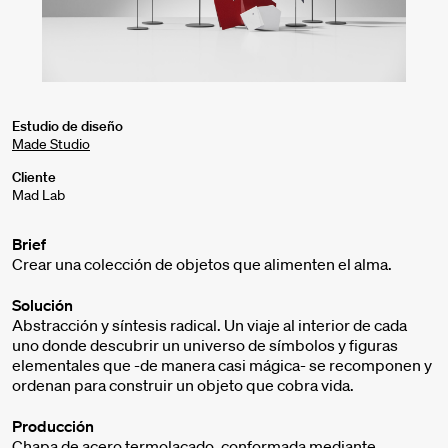
Estudio de diseño
Made Studio
Cliente
Mad Lab
Brief
Crear una colección de objetos que alimenten el alma.
Solución
Abstracción y síntesis radical. Un viaje al interior de cada
uno donde descubrir un universo de símbolos y figuras
elementales que -de manera casi mágica- se recomponen y
ordenan para construir un objeto que cobra vida.
Producción
Chapa de acero termolacado, conformada mediante