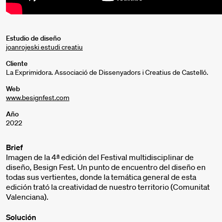
Estudio de diseño
joanrojeski estudi creatiu
Cliente
La Exprimidora. Associació de Dissenyadors i Creatius de Castelló.
Web
www.besignfest.com
Año
2022
Brief
Imagen de la 4ª edición del Festival multidisciplinar de
diseño, Besign Fest. Un punto de encuentro del diseño en
todas sus vertientes, donde la temática general de esta
edición trató la creatividad de nuestro territorio (Comunitat
Valenciana).
Solución