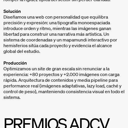
Solución
Diseñamos una web con personalidad que equilibra
precisión y expresión: una tipografía monoespaciada
introduce orden y ritmo, mientras las imágenes ganan
libertad para construir una narrativa más artística. Un
sistema de coordenadas y un mapamundi interactivo por
hemisferios sitúa cada proyecto y evidencia el alcance
global del estudio.
Producción
Optimizamos un site de gran escala sin renunciar a la
experiencia: +80 proyectos y +2.000 imágenes con carga
rápida. Arquitectura de contenidos y media pipeline para
performance real (imágenes adaptativas, lazy load, caché y
control de peso), manteniendo consistencia visual en todo el
sistema.
PREMIOS ADCV