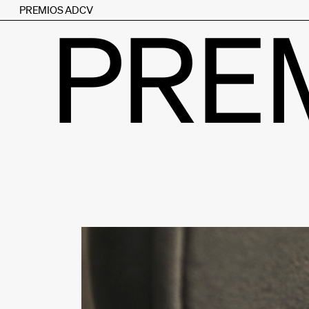
PREMIOS ADCV
PRE