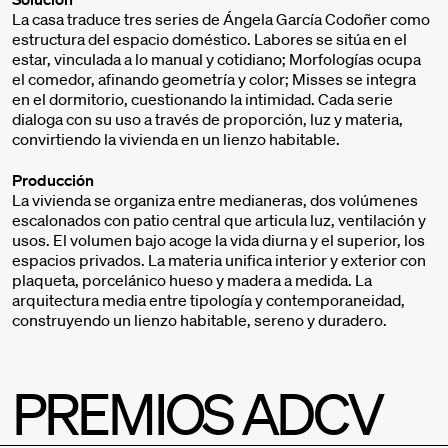
La casa traduce tres series de Ángela García Codoñer como
estructura del espacio doméstico. Labores se sitúa en el
estar, vinculada a lo manual y cotidiano; Morfologías ocupa
el comedor, afinando geometría y color; Misses se integra
en el dormitorio, cuestionando la intimidad. Cada serie
dialoga con su uso a través de proporción, luz y materia,
convirtiendo la vivienda en un lienzo habitable.
Producción
La vivienda se organiza entre medianeras, dos volúmenes
escalonados con patio central que articula luz, ventilación y
usos. El volumen bajo acoge la vida diurna y el superior, los
espacios privados. La materia unifica interior y exterior con
plaqueta, porcelánico hueso y madera a medida. La
arquitectura media entre tipología y contemporaneidad,
construyendo un lienzo habitable, sereno y duradero.
PREMIOS ADCV