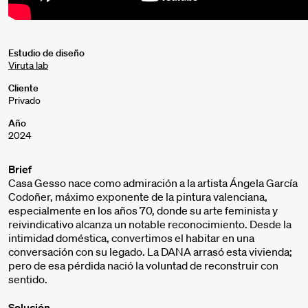
Estudio de diseño
Viruta lab
Cliente
Privado
Año
2024
Brief
Casa Gesso nace como admiración a la artista Ángela García
Codoñer, máximo exponente de la pintura valenciana,
especialmente en los años 70, donde su arte feminista y
reivindicativo alcanza un notable reconocimiento. Desde la
intimidad doméstica, convertimos el habitar en una
conversación con su legado. La DANA arrasó esta vivienda;
pero de esa pérdida nació la voluntad de reconstruir con
sentido.
Solución