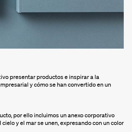
o presentar productos e inspirar a la
 empresarial y cómo se han convertido en un
ucto, por ello incluimos un anexo corporativo
el cielo y el mar se unen, expresando con un color