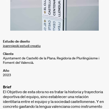
Estudio de diseño
joanrojeski estudi creatiu
Cliente
Ajuntament de Castelló de la Plana. Regidoria de Plurilingüisme i
Foment del Valencià.
Año
2023
Brief
El Objetivo de esta obra no es tratar la historia y trayectoria
deportiva del equipo, sino establecer una relación
identitaria entre el equipo y la sociedad castellonense. Y en
concreto gastando la lengua valenciana como instrumento