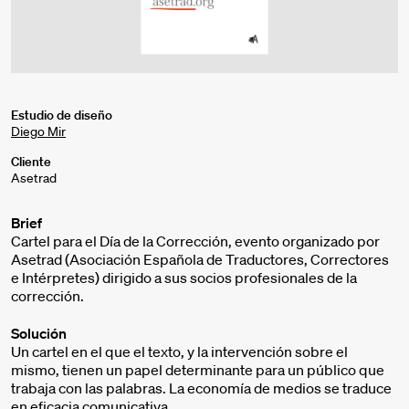
Estudio de diseño
Diego Mir
Cliente
Asetrad
Brief
Cartel para el Día de la Corrección, evento organizado por
Asetrad (Asociación Española de Traductores, Correctores
e Intérpretes) dirigido a sus socios profesionales de la
corrección.
Solución
Un cartel en el que el texto, y la intervención sobre el
mismo, tienen un papel determinante para un público que
trabaja con las palabras. La economía de medios se traduce
en eficacia comunicativa.