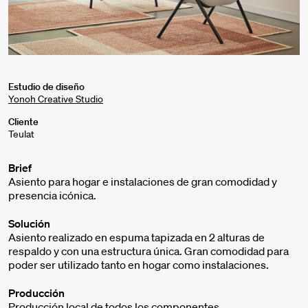
Estudio de diseño
Yonoh Creative Studio
Cliente
Teulat
Brief
Asiento para hogar e instalaciones de gran comodidad y
presencia icónica.
Solución
Asiento realizado en espuma tapizada en 2 alturas de
respaldo y con una estructura única. Gran comodidad para
poder ser utilizado tanto en hogar como instalaciones.
Producción
Producción local de todos los componentes.