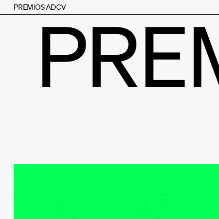
PREMIOS ADCV
PRE