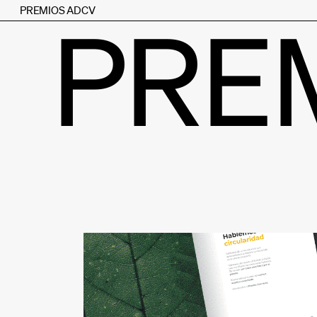
PREMIOS ADCV
PRE