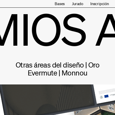
Bases
Jurado
Inscripción
MIOS 
Otras áreas del diseño | Oro
Evermute | Monnou