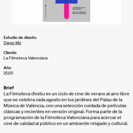
Estudio de diseño
Diego Mir
Cliente
La Filmoteca Valenciana
Año
2025
Brief
La Filmoteca d’estiu es un ciclo de cine de verano al aire libre
que se celebra cada agosto en los jardines del Palau de la
Música de València, con una selección cuidada de películas
clásicas y recientes en versión original. Forma parte de la
programación de la Filmoteca Valenciana para acercar el
cine de calidad al público en un ambiente relajado y cultural.