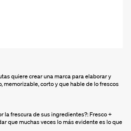
tas quiere crear una marca para elaborar y
, memorizable, corto y que hable de lo frescos
la frescura de sus ingredientes?: Fresco +
ar que muchas veces lo más evidente es lo que