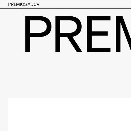
PREMIOS ADCV
PRE