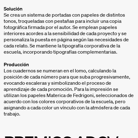
Solución
Se crea un sistema de portadas con papeles de distintos
tonos, troqueladas con pestañas para incluir una copia
fotográfica firmada por el autor. Se emplean papeles
interiores acordes a la sensibilidad de cada proyecto y se
personaliza la puesta en página según las necesidades de
cada relato. Se mantiene la tipografía corporativa de la
escuela, incorporando tipografías complementarias.
Producción
Los cuadernos se numeran en el lomo, calculando la
posición de cada número para que suba progresivamente,
evocando escaleras y simbolizando el proceso de
aprendizaje de cada promoción. Para la impresión se
utilizan los papeles Materica de Fedrigoni, seleccionados de
acuerdo con los colores corporativos de la escuela, pero
asignando a cada color un vínculo con la atmósfera de cada
trabajo.