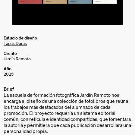
Estudio de diseño
Tapas Duras
Cliente
Jardín Remoto
Año
2025
Brief
La escuela de formación fotográfica Jardín Remoto nos
encarga el diseño de una colección de fotolibros que reúna
los trabajos más destacados del alumnado de cada
promoción. El proyecto requería un sistema editorial
común, con retícula e identidad compartidas, que fomentara
la autoría y permitiera que cada publicación desarrollara una
personalidad propia.