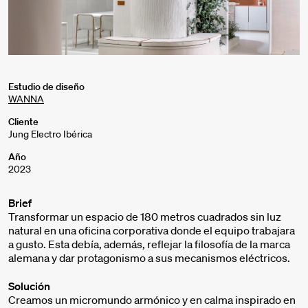
Estudio de diseño
WANNA
Cliente
Jung Electro Ibérica
Año
2023
Brief
Transformar un espacio de 180 metros cuadrados sin luz
natural en una oficina corporativa donde el equipo trabajara
a gusto. Esta debía, además, reflejar la filosofía de la marca
alemana y dar protagonismo a sus mecanismos eléctricos.
Solución
Creamos un micromundo armónico y en calma inspirado en