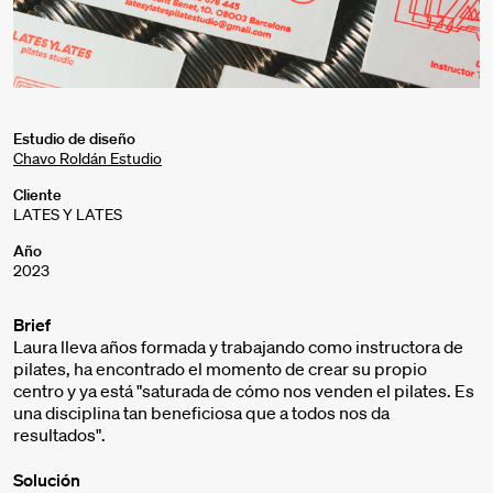
Estudio de diseño
Chavo Roldán Estudio
Cliente
LATES Y LATES
Año
2023
Brief
Laura lleva años formada y trabajando como instructora de
pilates, ha encontrado el momento de crear su propio
centro y ya está "saturada de cómo nos venden el pilates. Es
una disciplina tan beneficiosa que a todos nos da
resultados".
Solución