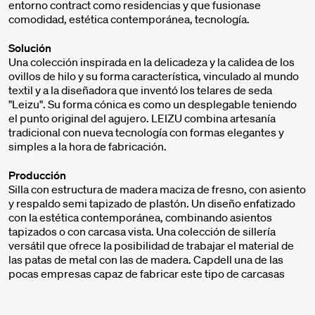
entorno contract como residencias y que fusionase
comodidad, estética contemporánea, tecnología.
Solución
Una colección inspirada en la delicadeza y la calidea de los
ovillos de hilo y su forma característica, vinculado al mundo
textil y a la diseñadora que inventó los telares de seda
"Leizu". Su forma cónica es como un desplegable teniendo
el punto original del agujero. LEIZU combina artesanía
tradicional con nueva tecnología con formas elegantes y
simples a la hora de fabricación.
Producción
Silla con estructura de madera maciza de fresno, con asiento
y respaldo semi tapizado de plastón. Un diseño enfatizado
con la estética contemporánea, combinando asientos
tapizados o con carcasa vista. Una colección de sillería
versátil que ofrece la posibilidad de trabajar el material de
las patas de metal con las de madera. Capdell una de las
pocas empresas capaz de fabricar este tipo de carcasas