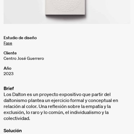
Estudio de diseño
Fase
Cliente
Centro José Guerrero
Año
2023
Brief
Los Dalton es un proyecto expositivo que partir del
daltonismo plantea un ejercicio formal y conceptual en
relación al color. Una reflexión sobre la empatía y la
exclusión, lo raro y lo común, el individualismo y la
colectividad.
Solución