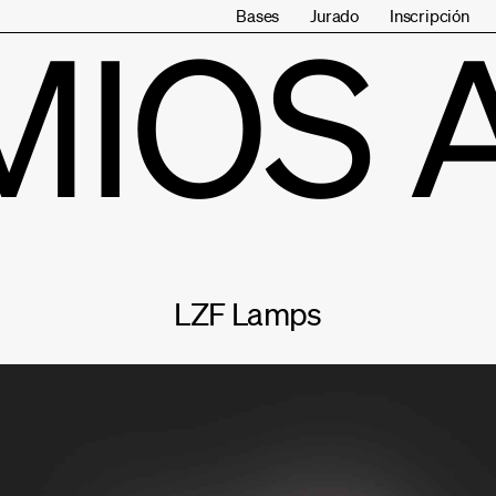
Bases
Jurado
Inscripción
MIOS 
LZF Lamps