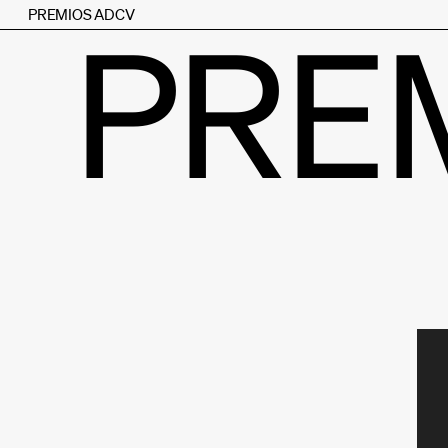
PREMIOS ADCV
PRE