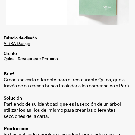
Estudio de diseño
VIBRA Design
Cliente
Quina - Restaurante Peruano
Brief
Crear una carta diferente para el restaurante Quina, que a
través de su cocina busca trasladar a los comensales a Perú.
Solución
Partiendo de su identidad, que es la sección de un árbol
utilizar los anillos del mismo para crear las diferentes
secciones de la carta.
Producción
Se han utilizado papeles reciclados troquelados para la