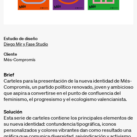
Estudio de diseño
Diego Mir y Fase Studio
Cliente
Més-Compromís
Brief
Carteles para la presentación de la nueva identidad de Més-
Compromís, un partido político renovado, joven y ambicioso
que aspira a convertirse en el punto de confluencia del
feminismo, el progresismo y el ecologismo valencianista.
Solución
Esta serie de carteles contiene los principales elementos de
su nueva identidad: contundencia tipográfica, iconos
personalizados y colores vibrantes dan como resultado una
gráfica que comunica diversidad, reivindicación y activismo.