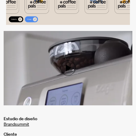
Mute
Settings
Estudio de diseño
Brandsummit
Cliente