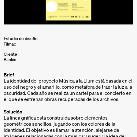
Estudio de diseño
Filmac
Cliente
Bankia
Brief
La identidad del proyecto Música a la Llum está basada en el
uso del negro y el amarillo, como metáfora de traer la luz a la
oscuridad. Cada año se realiza un cartel para el concierto en
el que se estrenan obras recuperadas de los archivos.
Solución
La línea gráfica está construida sobre elementos
geométricos sencillos, jugando con los colores de la
identidad. El objetivo es llamar la atención, alejarse de
imágenes relacionadas con la música y sugerir la idea del