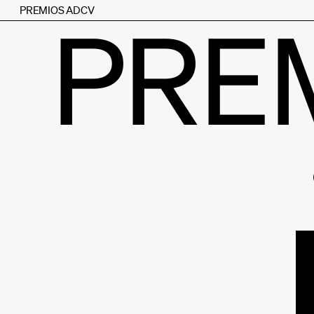
PREMIOS ADCV
PRE