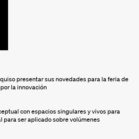
 quiso presentar sus novedades para la feria de
por la innovación
eptual con espacios singulares y vivos para
al para ser aplicado sobre volúmenes