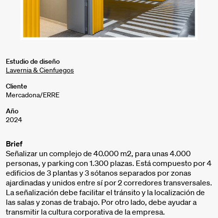
Estudio de diseño
Lavernia & Cienfuegos
Cliente
Mercadona/ERRE
Año
2024
Brief
Señalizar un complejo de 40.000 m2, para unas 4.000
personas, y parking con 1.300 plazas. Está compuesto por 4
edificios de 3 plantas y 3 sótanos separados por zonas
ajardinadas y unidos entre sí por 2 corredores transversales.
La señalización debe facilitar el tránsito y la localización de
las salas y zonas de trabajo. Por otro lado, debe ayudar a
transmitir la cultura corporativa de la empresa.