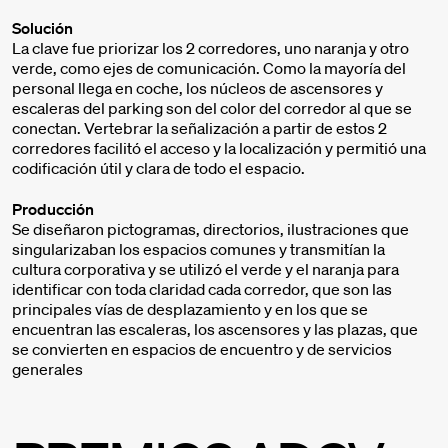
Solución
La clave fue priorizar los 2 corredores, uno naranja y otro
verde, como ejes de comunicación. Como la mayoría del
personal llega en coche, los núcleos de ascensores y
escaleras del parking son del color del corredor al que se
conectan. Vertebrar la señalización a partir de estos 2
corredores facilitó el acceso y la localización y permitió una
codificación útil y clara de todo el espacio.
Producción
Se diseñaron pictogramas, directorios, ilustraciones que
singularizaban los espacios comunes y transmitían la
cultura corporativa y se utilizó el verde y el naranja para
identificar con toda claridad cada corredor, que son las
principales vías de desplazamiento y en los que se
encuentran las escaleras, los ascensores y las plazas, que
se convierten en espacios de encuentro y de servicios
generales