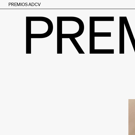
PREMIOS ADCV
PRE