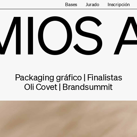
Bases
Jurado
Inscripción
MIOS 
Packaging gráfico | Finalistas
Oli Covet | Brandsummit