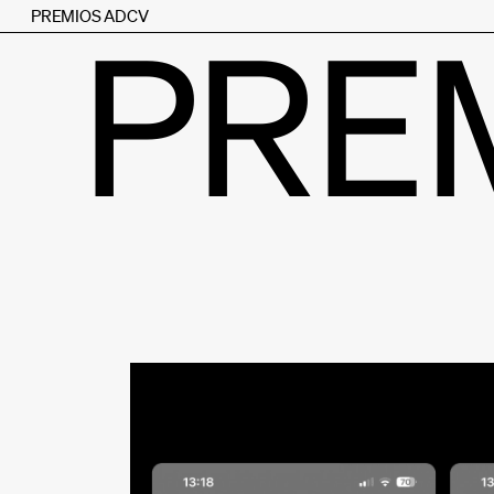
PREMIOS ADCV
PRE