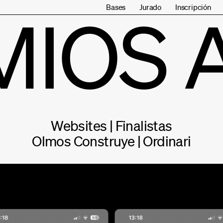
Bases
Jurado
Inscripción
MIOS 
Websites | Finalistas
Olmos Construye | Ordinari