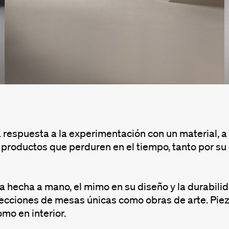
a respuesta a la experimentación con un material, a
productos que perduren en el tiempo, tanto por su 
 hecha a mano, el mimo en su diseño y la durabilid
ecciones de mesas únicas como obras de arte. Pieza
omo en interior.