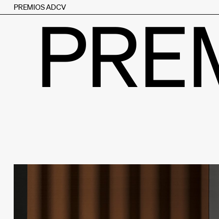
PREMIOS ADCV
PRE