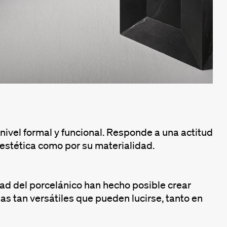
 nivel formal y funcional. Responde a una actitud
estética como por su materialidad.
ad del porcelánico han hecho posible crear
s tan versátiles que pueden lucirse, tanto en