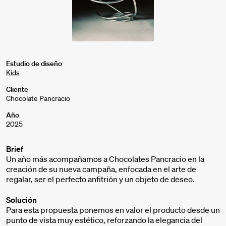
Estudio de diseño
Kids
Cliente
Chocolate Pancracio
Año
2025
Brief
Un año más acompañamos a Chocolates Pancracio en la
creación de su nueva campaña, enfocada en el arte de
regalar, ser el perfecto anfitrión y un objeto de deseo.
Solución
Para esta propuesta ponemos en valor el producto desde un
punto de vista muy estético, reforzando la elegancia del