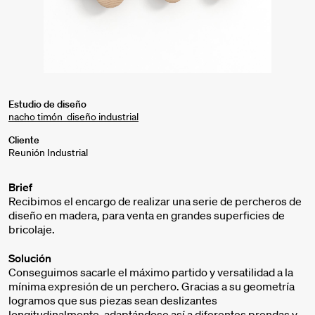
Estudio de diseño
nacho timón_diseño industrial
Cliente
Reunión Industrial
Brief
Recibimos el encargo de realizar una serie de percheros de
diseño en madera, para venta en grandes superficies de
bricolaje.
Solución
Conseguimos sacarle el máximo partido y versatilidad a la
mínima expresión de un perchero. Gracias a su geometría
logramos que sus piezas sean deslizantes
longitudinalmente, adaptándose así a diferentes prendas y