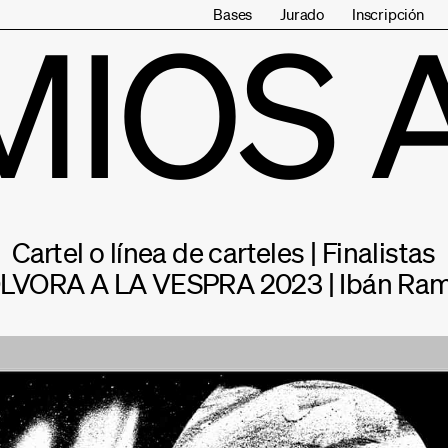
Bases
Jurado
Inscripción
MIOS 
Cartel o línea de carteles | Finalistas
LVORA A LA VESPRA 2023 | Ibán Ra