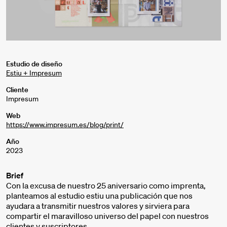
Estudio de diseño
Estiu + Impresum
Cliente
Impresum
Web
https://www.impresum.es/blog/print/
Año
2023
Brief
Con la excusa de nuestro 25 aniversario como imprenta,
planteamos al estudio estiu una publicación que nos
ayudara a transmitir nuestros valores y sirviera para
compartir el maravilloso universo del papel con nuestros
clientes y suscriptores.