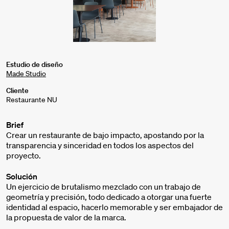
Estudio de diseño
Made Studio
Cliente
Restaurante NU
Brief
Crear un restaurante de bajo impacto, apostando por la
transparencia y sinceridad en todos los aspectos del
proyecto.
Solución
Un ejercicio de brutalismo mezclado con un trabajo de
geometría y precisión, todo dedicado a otorgar una fuerte
identidad al espacio, hacerlo memorable y ser embajador de
la propuesta de valor de la marca.