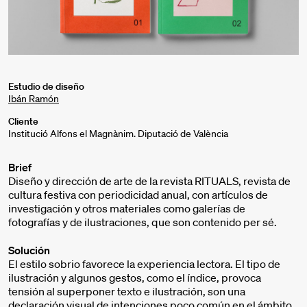
Estudio de diseño
Ibán Ramón
Cliente
Institució Alfons el Magnànim. Diputació de València
Brief
Diseño y dirección de arte de la revista RITUALS, revista de
cultura festiva con periodicidad anual, con artículos de
investigación y otros materiales como galerías de
fotografías y de ilustraciones, que son contenido per sé.
Solución
El estilo sobrio favorece la experiencia lectora. El tipo de
ilustración y algunos gestos, como el índice, provoca
tensión al superponer texto e ilustración, son una
declaración visual de intenciones poco común en el ámbito