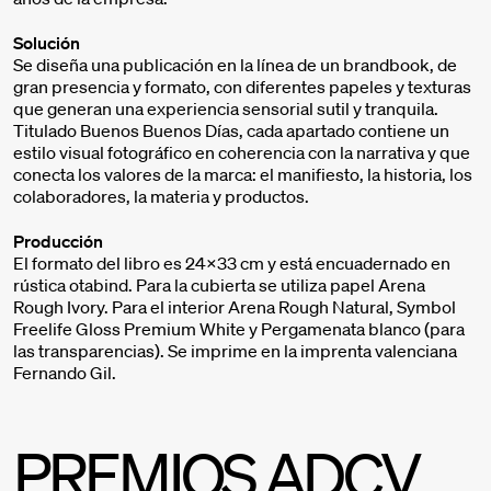
Solución
Se diseña una publicación en la línea de un brandbook, de
gran presencia y formato, con diferentes papeles y texturas
que generan una experiencia sensorial sutil y tranquila.
Titulado Buenos Buenos Días, cada apartado contiene un
estilo visual fotográfico en coherencia con la narrativa y que
conecta los valores de la marca: el manifiesto, la historia, los
colaboradores, la materia y productos.
Producción
El formato del libro es 24x33 cm y está encuadernado en
rústica otabind. Para la cubierta se utiliza papel Arena
Rough Ivory. Para el interior Arena Rough Natural, Symbol
Freelife Gloss Premium White y Pergamenata blanco (para
las transparencias). Se imprime en la imprenta valenciana
Fernando Gil.
PREMIOS ADCV