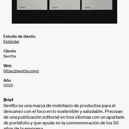
Estudio de diseño
Estándar
Cliente
Senttix
Web
https://senttix.com/
Año
2025
Brief
Senttix es una marca de mobiliario de productos para el
descanso con el foco en lo sostenible y saludable. Precisan
de una publicación editorial en tres idiomas con un apartado
de portafolio y que ayude en la conmemoración de los 50
años de la empresa.