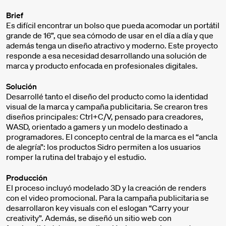
Brief
Es difícil encontrar un bolso que pueda acomodar un portátil
grande de 16”, que sea cómodo de usar en el día a día y que
además tenga un diseño atractivo y moderno. Este proyecto
responde a esa necesidad desarrollando una solución de
marca y producto enfocada en profesionales digitales.
Solución
Desarrollé tanto el diseño del producto como la identidad
visual de la marca y campaña publicitaria. Se crearon tres
diseños principales: Ctrl+C/V, pensado para creadores,
WASD, orientado a gamers y un modelo destinado a
programadores. El concepto central de la marca es el “ancla
de alegría”: los productos Sidro permiten a los usuarios
romper la rutina del trabajo y el estudio.
Producción
El proceso incluyó modelado 3D y la creación de renders
con el video promocional. Para la campaña publicitaria se
desarrollaron key visuals con el eslogan “Carry your
creativity”. Además, se diseñó un sitio web con