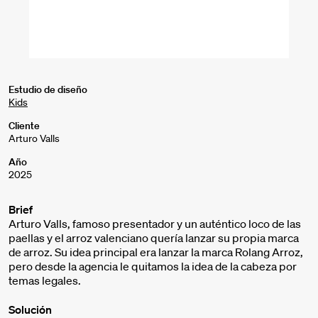
Estudio de diseño
Kids
Cliente
Arturo Valls
Año
2025
Brief
Arturo Valls, famoso presentador y un auténtico loco de las
paellas y el arroz valenciano quería lanzar su propia marca
de arroz. Su idea principal era lanzar la marca Rolang Arroz,
pero desde la agencia le quitamos la idea de la cabeza por
temas legales.
Solución