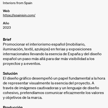
Interiors from Spain
Web
https://spainisin.com/
Año
2023
Brief
Promocionar el interiorismo español (mobiliario,
iluminación, textil, azulejos) en ferias y exposiciones
internacionales llevando la esencia de España y del diseño
español un paso más allá para dar más visibilidad a los
proyectos y a eventos.
Solución
El diseño gráfico desempeñó un papel fundamental a la hora
de representar visualmente la esencia del proyecto. A
través de imágenes cautivadoras y un lenguaje de diseño
cohesivo, pretendíamos comunicar eficazmente los valores
y objetivos de la marca.
Producción