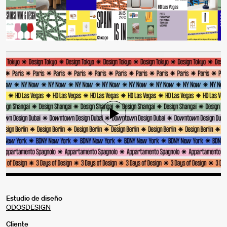
Mute
Settings
Estudio de diseño
ODOSDESIGN
Cliente