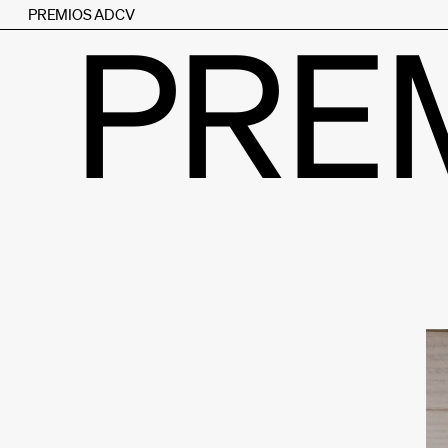
PREMIOS ADCV
PRE