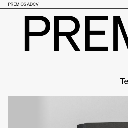
PREMIOS ADCV
PRE
Te