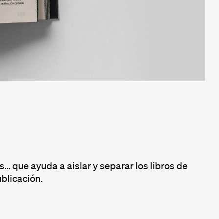
. que ayuda a aislar y separar los libros de
blicación.