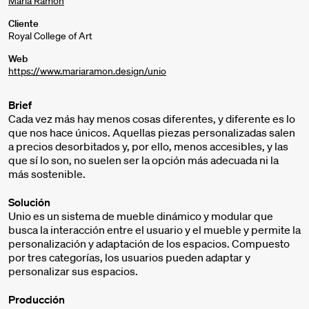
Maria Ramon
Cliente
Royal College of Art
Web
https://www.mariaramon.design/unio
Brief
Cada vez más hay menos cosas diferentes, y diferente es lo
que nos hace únicos. Aquellas piezas personalizadas salen
a precios desorbitados y, por ello, menos accesibles, y las
que sí lo son, no suelen ser la opción más adecuada ni la
más sostenible.
Solución
Unio es un sistema de mueble dinámico y modular que
busca la interacción entre el usuario y el mueble y permite la
personalización y adaptación de los espacios. Compuesto
por tres categorías, los usuarios pueden adaptar y
personalizar sus espacios.
Producción