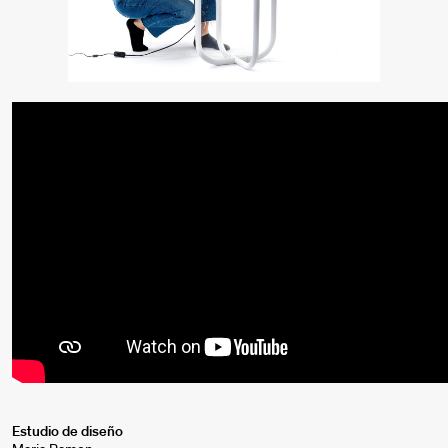
Estudio de diseño