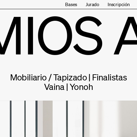
Bases
Jurado
Inscripción
MIOS 
Mobiliario / Tapizado | Finalistas
Vaina | Yonoh