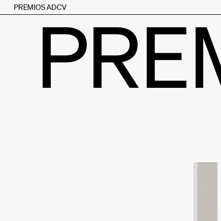
PREMIOS ADCV
PRE