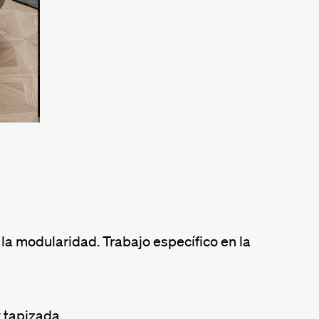
la modularidad. Trabajo específico en la
 tapizada.