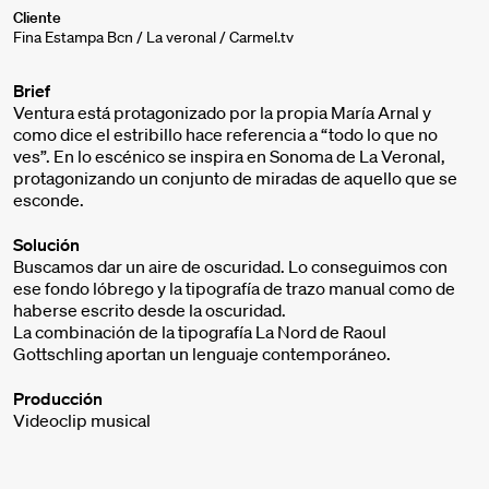
Cliente
Fina Estampa Bcn / La veronal / Carmel.tv
Brief
Ventura está protagonizado por la propia María Arnal y
como dice el estribillo hace referencia a “todo lo que no
ves”. En lo escénico se inspira en Sonoma de La Veronal,
protagonizando un conjunto de miradas de aquello que se
esconde.
Solución
Buscamos dar un aire de oscuridad. Lo conseguimos con
ese fondo lóbrego y la tipografía de trazo manual como de
haberse escrito desde la oscuridad.
La combinación de la tipografía La Nord de Raoul
Gottschling aportan un lenguaje contemporáneo.
Producción
Videoclip musical