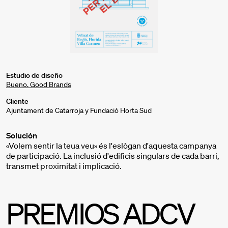
Estudio de diseño
Bueno. Good Brands
Cliente
Ajuntament de Catarroja y Fundació Horta Sud
Solución
«Volem sentir la teua veu» és l'eslògan d'aquesta campanya
de participació. La inclusió d'edificis singulars de cada barri,
transmet proximitat i implicació.
PREMIOS ADCV