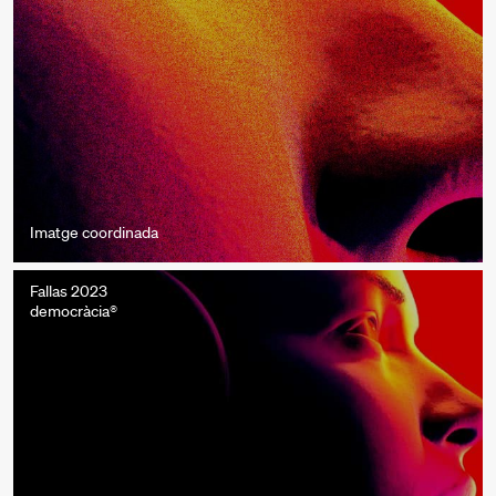
Imatge coordinada
Fallas 2023
democràcia®