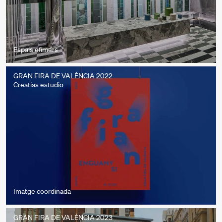
Espais efímers
GRAN FIRA DE VALÈNCIA 2022
Creatias estudio
Imatge coordinada
GRAN FIRA DE VALÈNCIA 2023